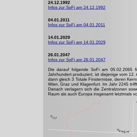
24.12.1992
Infos zur SoFi am 24.12.1992
04.01.2011
Infos zur SoFi am 04.01.2011
14.01.2029
Infos zur SoFi am 14.01.2029
26.01.2047
Infos zur SoFi am 26.01.2047
Die darauf folgende SoFi am 05.02.2065 f
Jahrhundert produziert, ist diejenige vom 12. 
dann gleich 3 Totale Finsternisse, deren Ker
Wien, Graz und Klagenfurt. Im Jahr 2245 trif
Danach verlagern sich die Zentralzonen sow
Raum als auch Europa insgesamt letztmals vo