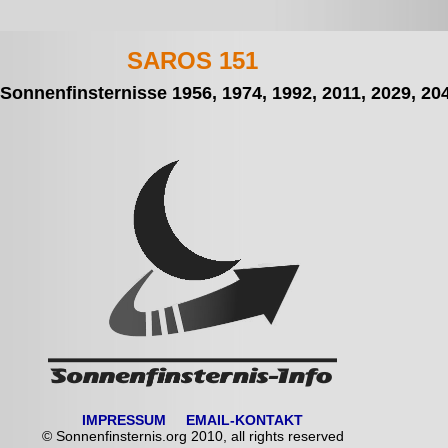
SAROS 151
e Sonnenfinsternisse 1956, 1974, 1992, 2011, 2029, 20
IMPRESSUM
EMAIL-KONTAKT
© Sonnenfinsternis.org 2010, all rights reserved