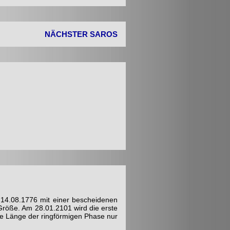
NÄCHSTER SAROS
m 14.08.1776 mit einer bescheidenen
r Größe. Am 28.01.2101 wird die erste
ie Länge der ringförmigen Phase nur