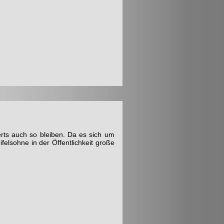
erts auch so bleiben. Da es sich um
felsohne in der Öffentlichkeit große