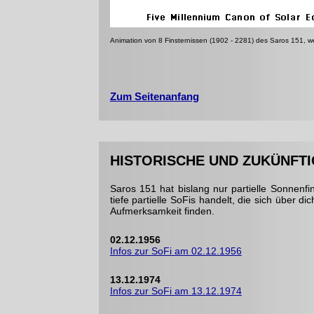
Animation von 8 Finsternissen (1902 - 2281) des Saros 151, w
Zum Seitenanfang
HISTORISCHE UND ZUKÜNFTI
Saros 151 hat bislang nur partielle Sonnenf
tiefe partielle SoFis handelt, die sich über 
Aufmerksamkeit finden.
02.12.1956
Infos zur SoFi am 02.12.1956
13.12.1974
Infos zur SoFi am 13.12.1974