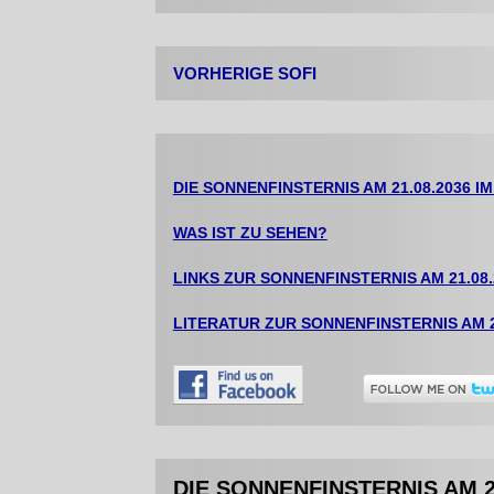
VORHERIGE SOFI
DIE SONNENFINSTERNIS AM 21.08.2036 I
WAS IST ZU SEHEN?
LINKS ZUR SONNENFINSTERNIS AM 21.08.
LITERATUR ZUR SONNENFINSTERNIS AM 2
DIE SONNENFINSTERNIS AM 2