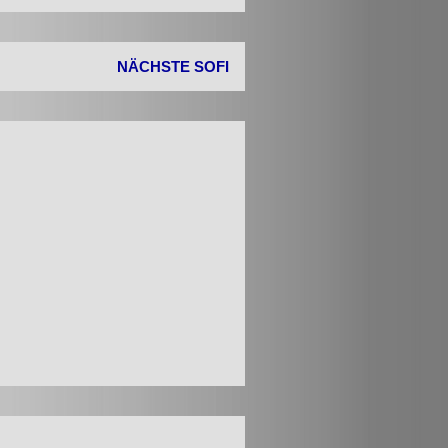
NÄCHSTE SOFI