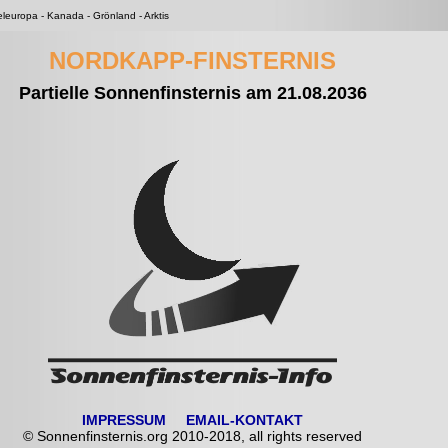
teleuropa - Kanada - Grönland - Arktis
NORDKAPP-FINSTERNIS
Partielle Sonnenfinsternis am 21.08.2036
IMPRESSUM
EMAIL-KONTAKT
© Sonnenfinsternis.org 2010-2018, all rights reserved