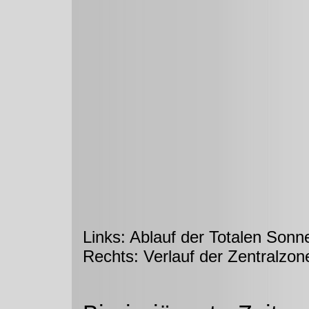
Links: Ablauf der Totalen Sonn
Rechts: Verlauf der Zentralzon