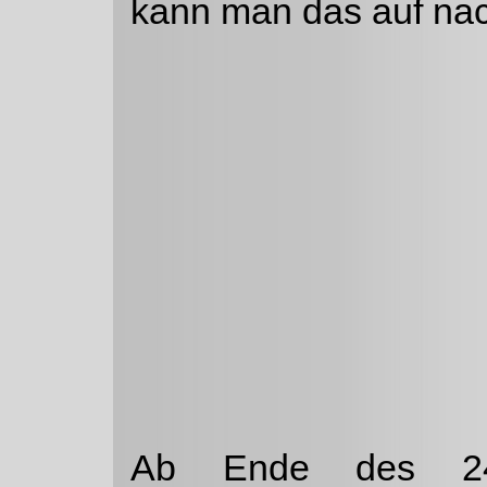
kann man das auf na
Ab Ende des 24.