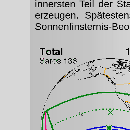
innersten Teil der S
erzeugen. Spätesten
Sonnenfinsternis-Beo