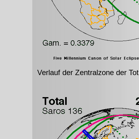
Verlauf der Zentralzone der To