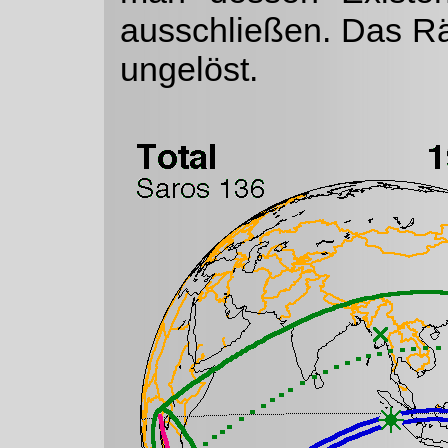
ausschließen. Das Rä
ungelöst.