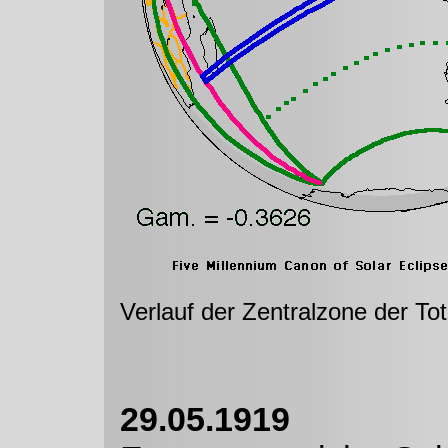
Verlauf der Zentralzone der To
29.05.1919