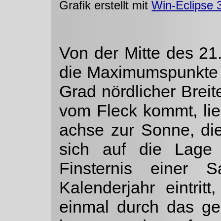
Grafik erstellt mit
Win-Eclipse 
Von der Mitte des 21.
die Maximumspunkte 
Grad nördlicher Brei
vom Fleck kommt, lie
achse zur Sonne, die
sich auf die Lage 
Finsternis einer 
Kalenderjahr eintri
einmal durch das ge