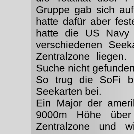
Gruppe gab sich auf 
hatte dafür aber fe
hatte die US Navy 
verschiedenen Seeka
Zentralzone liegen.
Suche nicht gefunden
So trug die SoFi b
Seekarten bei.
Ein Major der ameri
9000m Höhe über 
Zentralzone und w