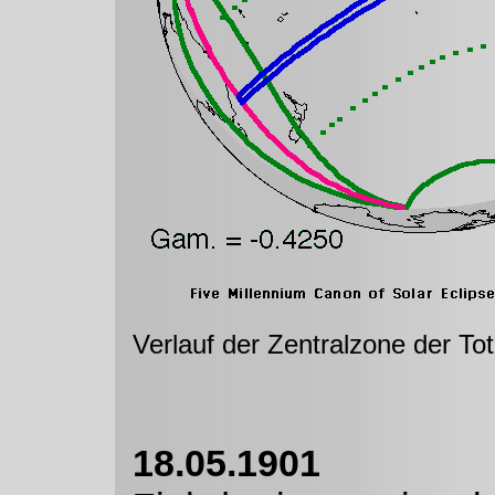
Verlauf der Zentralzone der To
18.05.1901