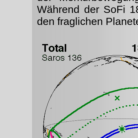
Während der SoFi 18
den fraglichen Planet