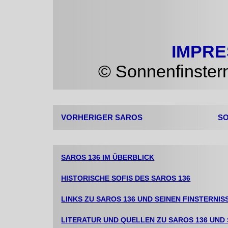
IMPR
© Sonnenfinsterni
VORHERIGER SAROS
SO
SAROS 136 IM ÜBERBLICK
HISTORISCHE SOFIS DES SAROS 136
LINKS ZU SAROS 136 UND SEINEN FINSTERNIS
LITERATUR UND QUELLEN ZU SAROS 136 UND 