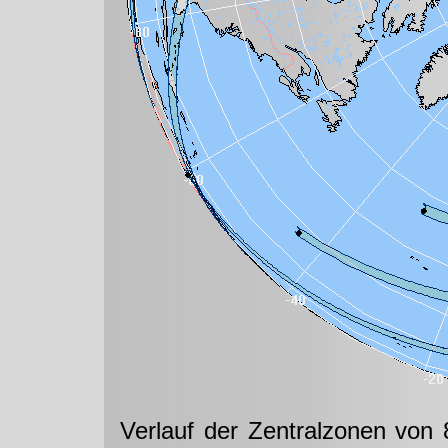
Verlauf der Zentralzonen von 